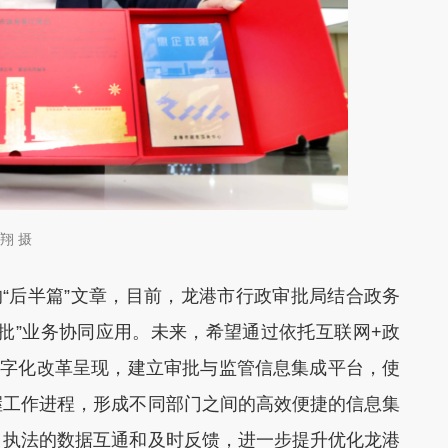
翔 摄
“后半篇”文章，目前，龙港市行政审批局结合政务
批”业务协同应用。未来，希望通过依托互联网+政
数字化改革呈现，建立审批与监管信息集成平台，使
握工作进程，形成不同部门之间的高效便捷的信息集
、执法的数据互通和及时反馈，进一步提升优化龙港