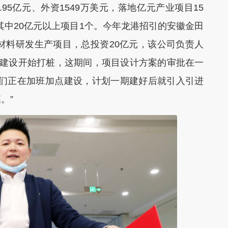
95亿元、外资1549万美元，落地亿元产业项目15
，其中20亿元以上项目1个。今年龙港招引的安徽金田
材料研发生产项目，总投资20亿元，该公司负责人
动建设开始打桩，这期间，项目设计方案的审批在一
我们正在加班加点建设，计划一期建好后就引入引进
。”