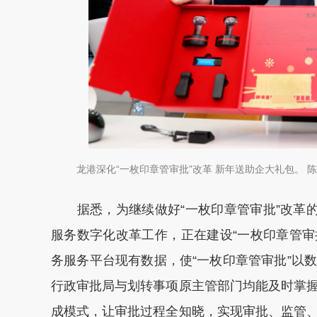
龙港深化“一枚印章管审批”改革 新年送助企大礼包。 陈
据悉，为继续做好“一枚印章管审批”改革的
服务数字化改革工作，正在建设“一枚印章管审
务服务平台现有数据，使“一枚印章管审批”以
行政审批局与划转事项原主管部门均能及时掌
成模式，让审批过程全知晓，实现审批、监管