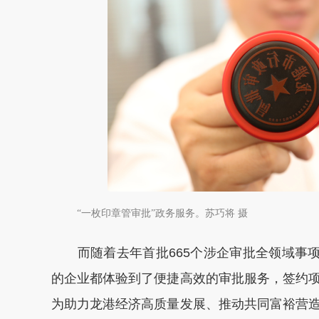
“一枚印章管审批”政务服务。苏巧将 摄
而随着去年首批665个涉企审批全领域事项
的企业都体验到了便捷高效的审批服务，签约
为助力龙港经济高质量发展、推动共同富裕营