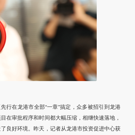
先行在龙港市全部“一章”搞定，众多被招引到龙港
项目在审批程序和时间都大幅压缩，相继快速落地，
造了良好环境。昨天，记者从龙港市投资促进中心获