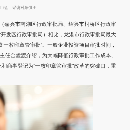
工程。 采访对象供图
（嘉兴市南湖区行政审批局、绍兴市柯桥区行政审
术开发区行政审批局）相比，龙港市行政审批局最大
‘一枚印章管审批’。一般企业投资项目审批时间，
中心主任金孟渡介绍，为大幅降低行政审批工作成本、
和商事登记为“一枚印章管审批”改革的突破口，重