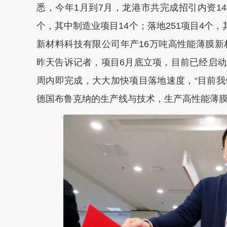
悉，今年1月到7月，龙港市共完成招引内资14.
个，其中制造业项目14个；落地251项目4个
新材料科技有限公司年产16万吨高性能薄膜新
昨天告诉记者，项目6月底立项，目前已经启
周内即完成，大大加快项目落地速度，“目前
德国布鲁克纳的生产线与技术，生产高性能薄膜