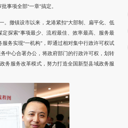
审批事项全部“一章”搞定。
一。撤镇设市以来，龙港紧扣“大部制、扁平化、低
，谋定探索“事项最少、流程最佳、效率最高、服务最
务服务实现“一机构”，即通过相对集中行政许可权试
服务中心合署办公，将政府部门的行政许可权，划转
的政务服务改革模式，努力打造全国新型县域政务服