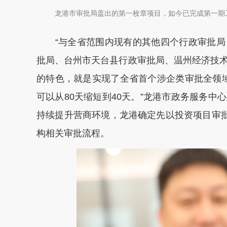
龙港市审批局盖出的第一枚章项目，如今已完成第一期
“与全省范围内现有的其他四个行政审批局
批局、台州市天台县行政审批局、温州经济技
的特色，就是实现了全省首个涉企类审批全领域
可以从80天缩短到40天。”龙港市政务服务
持续提升营商环境，龙港确定先以投资项目审批
构相关审批流程。