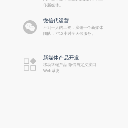
传新媒体。
微信代运营
不到一人的工资，雇佣一个新媒体
团队，7*12小时全天候服务。
新媒体产品开发
移动终端产品 微信自定义接口
Web系统