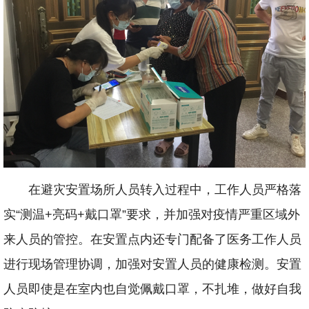
在避灾安置场所人员转入过程中，工作人员严格落
实“测温+亮码+戴口罩”要求，并加强对疫情严重区域外
来人员的管控。在安置点内还专门配备了医务工作人员
进行现场管理协调，加强对安置人员的健康检测。安置
人员即使是在室内也自觉佩戴口罩，不扎堆，做好自我