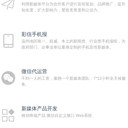
利用新媒体平台为合作客户进行宣传策划、品牌推广，提升
知名度，扩大影响力，塑造美誉度和公信力。
彩信手机报
温州地区唯一、权威、本土的新闻类、行业类手机报纸，为
政府部门、企事业单位量身定制的手机宣传新媒体。
微信代运营
不到一人的工资，雇佣一个新媒体团队，7*12小时全天候服
务。
新媒体产品开发
移动终端产品 微信自定义接口 Web系统