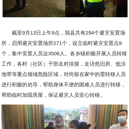
截至9月13日上午9点，我县共有294个避灾安置场
所，启用避灾安置场所271个，设立临时避灾安置点9
个，集中安置人员达3506人。各乡镇积极开展人员转移
工作，各村（社区）干部走村排摸，走访危旧房、低洼
地带等重点领域危险区域，对尚留在家中的需转移人员
进行积极的劝导，帮助身体不便的困难人员进行转移，
帮助临时加固房屋，保证避灾人员安心转移。