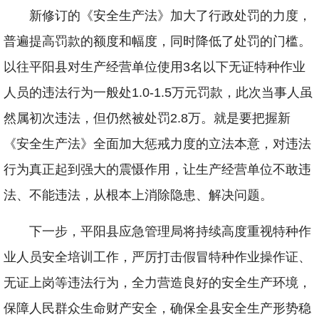
新修订的《安全生产法》加大了行政处罚的力度，
普遍提高罚款的额度和幅度，同时降低了处罚的门槛。
以往平阳县对生产经营单位使用3名以下无证特种作业
人员的违法行为一般处1.0-1.5万元罚款，此次当事人虽
然属初次违法，但仍然被处罚2.8万。就是要把握新
《安全生产法》全面加大惩戒力度的立法本意，对违法
行为真正起到强大的震慑作用，让生产经营单位不敢违
法、不能违法，从根本上消除隐患、解决问题。
下一步，平阳县应急管理局将持续高度重视特种作
业人员安全培训工作，严厉打击假冒特种作业操作证、
无证上岗等违法行为，全力营造良好的安全生产环境，
保障人民群众生命财产安全，确保全县安全生产形势稳