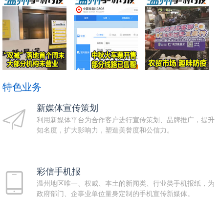
特色业务
新媒体宣传策划
利用新媒体平台为合作客户进行宣传策划、品牌推广，提升
知名度，扩大影响力，塑造美誉度和公信力。
彩信手机报
温州地区唯一、权威、本土的新闻类、行业类手机报纸，为
政府部门、企事业单位量身定制的手机宣传新媒体。