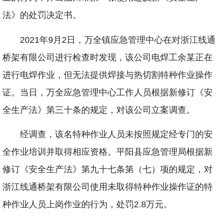
法》的处罚决定书。
2021年9月2日，万全镇应急管理中心在对浙江线通
桥架有限公司进行检查时发现，该公司电焊工余某正在
进行电焊作业，但无法提供焊接与热切割特种作业操作
证。当日，万全应急管理中心工作人员根据新修订《安
全生产法》第三十条的规定，对该公司立案调查。
经调查，该名特种作业人员未按照规定经专门的安
全作业培训并取得相应资格。平阳县应急管理局根据新
修订《安全生产法》第九十七条第（七）项的规定，对
浙江线通桥架有限公司使用未取得特种作业操作证的特
种作业人员上岗作业的行为，处罚2.8万元。