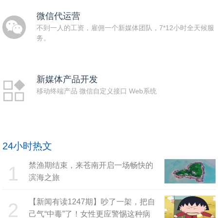
微信代运营
不到一人的工资，雇佣一个新媒体团队，7*12小时全天候服
务。
新媒体产品开发
移动终端产品 微信自定义接口 Web系统
24小时热文
禁渔期结束，来苍南开启一场畅快的
1
滨海之旅
【新闻有读1247期】吵了一架，把自
2
己气“中毒”了！女性更应警惕这种病