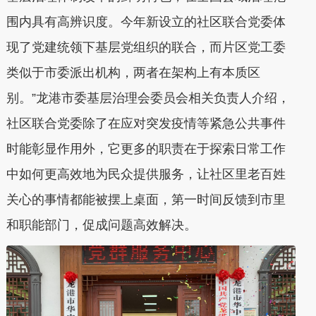
围内具有高辨识度。今年新设立的社区联合党委体
现了党建统领下基层党组织的联合，而片区党工委
类似于市委派出机构，两者在架构上有本质区
别。”龙港市委基层治理会委员会相关负责人介绍，
社区联合党委除了在应对突发疫情等紧急公共事件
时能彰显作用外，它更多的职责在于探索日常工作
中如何更高效地为民众提供服务，让社区里老百姓
关心的事情都能被摆上桌面，第一时间反馈到市里
和职能部门，促成问题高效解决。