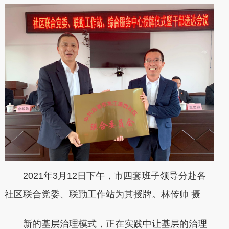
2021年3月12日下午，市四套班子领导分赴各
社区联合党委、联勤工作站为其授牌。林传帅 摄
新的基层治理模式，正在实践中让基层的治理