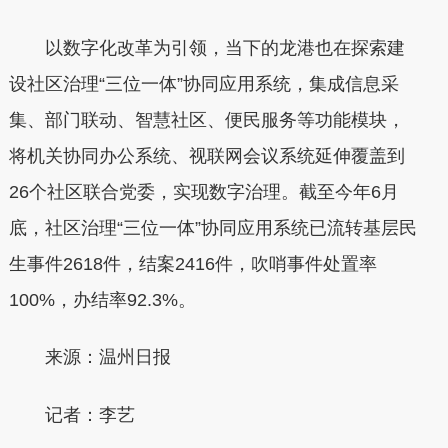
以数字化改革为引领，当下的龙港也在探索建
设社区治理“三位一体”协同应用系统，集成信息采
集、部门联动、智慧社区、便民服务等功能模块，
将机关协同办公系统、视联网会议系统延伸覆盖到
26个社区联合党委，实现数字治理。截至今年6月
底，社区治理“三位一体”协同应用系统已流转基层民
生事件2618件，结案2416件，吹哨事件处置率
100%，办结率92.3%。
来源：温州日报
记者：李艺