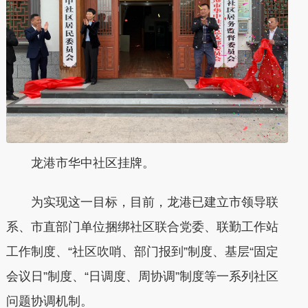
龙港市华中社区挂牌。
为实现这一目标，目前，龙港已建立市领导联
系、市直部门单位捆绑社区联合党委、联勤工作站
工作制度、“社区吹哨、部门报到”制度、基层“固定
会议日”制度、“日调度、周协调”制度等一系列社区
问题协调机制。