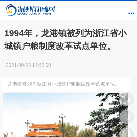
1994年，龙港镇被列为浙江省小
城镇户粮制度改革试点单位。
2021-09-23 14:42:00
龙港镇被列为浙江省小城镇户粮制度改革试点单位。