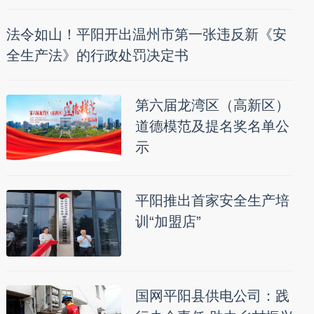
法令如山！平阳开出温州市第一张违反新《安
全生产法》的行政处罚决定书
第六届龙湾区（高新区）
道德模范及提名奖名单公
示
平阳推出首家安全生产培
训“加盟店”
国网平阳县供电公司：践