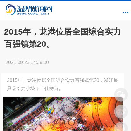
2015年，龙港位居全国综合实力
百强镇第20。
2021-09-23 14:39:00
2015年，龙港位居全国综合实力百强镇第20，浙江最
具吸引力小城市十佳榜首。