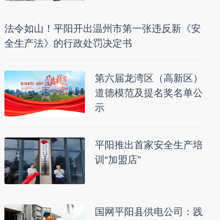
法令如山！平阳开出温州市第一张违反新《安
全生产法》的行政处罚决定书
第六届龙湾区（高新区）
道德模范及提名奖名单公
示
平阳推出首家安全生产培
训“加盟店”
国网平阳县供电公司：践