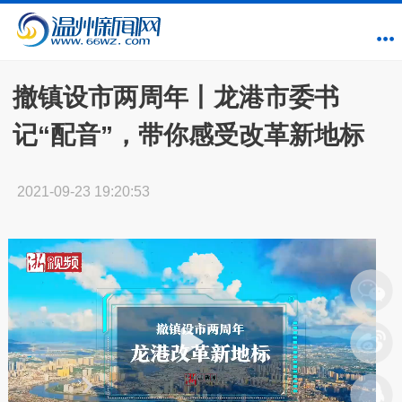
撤镇设市两周年丨龙港市委书
记“配音”，带你感受改革新地标
2021-09-23 19:20:53