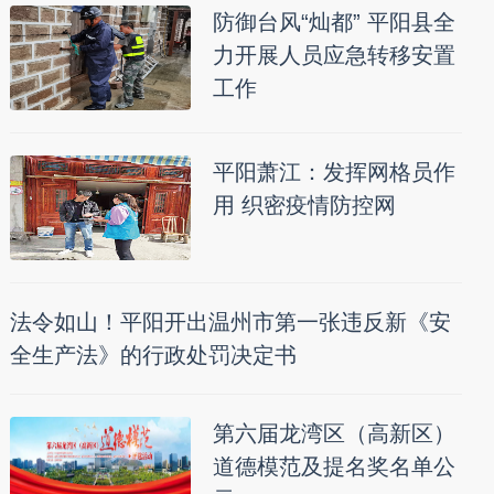
防御台风“灿都” 平阳县全
力开展人员应急转移安置
工作
平阳萧江：发挥网格员作
用 织密疫情防控网
法令如山！平阳开出温州市第一张违反新《安
全生产法》的行政处罚决定书
第六届龙湾区（高新区）
道德模范及提名奖名单公