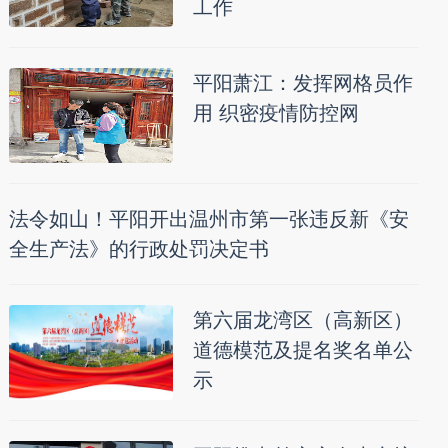
工作
平阳萧江：发挥网格员作
用 织密疫情防控网
法令如山！平阳开出温州市第一张违反新《安
全生产法》的行政处罚决定书
第六届龙湾区（高新区）
道德模范及提名奖名单公
示