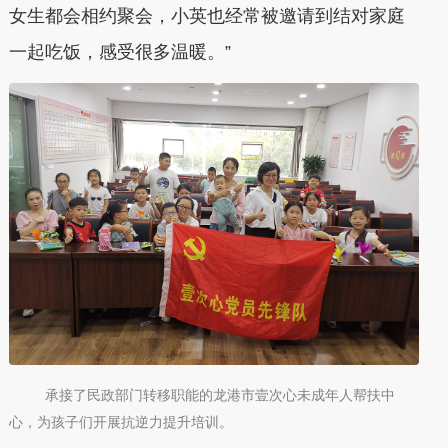
女生都会相约聚会，小英也经常被邀请到结对家庭
一起吃饭，感受很多温暖。”
承接了民政部门转移职能的龙港市壹次心未成年人帮扶中
心，为孩子们开展抗逆力提升培训。