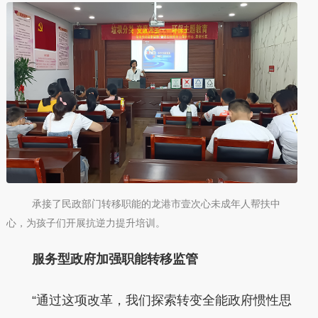
承接了民政部门转移职能的龙港市壹次心未成年人帮扶中
心，为孩子们开展抗逆力提升培训。
服务型政府加强职能转移监管
“通过这项改革，我们探索转变全能政府惯性思