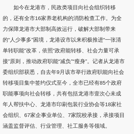
如今在龙港市，民政类项目向社会组织转移
的，还有全市16家养老机构的消防检查工作。为全
力保障龙港市大部制高效运行，破解大部制带来
的“人少事多”困境，龙港设市以来积极推进“一张清
单转职能”改革，依照“政府能转移、社会力量可承
接”原则，推动政府职能“减负”“瘦身”。记者从龙港市
委组织部获悉，自去年9月该市举行政府职能向社会
转移项目集中签约仪式至今，全市已经有85个政府
职能事项向社会转移，共有包括龙港市壹次心未成
年人帮扶中心、龙港市印刷包装行业协会等18家社
会组织、67家企事业单位、7家院校承接，承接项目
涵盖监督评估、行业管理、社工服务等领域。