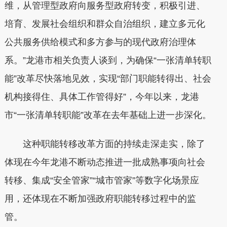
维，从管理型政府向服务型政府转变，积极引进、
培育、发展社会组织和群众自治组织，建立多元化
公共服务供给模式和多方参与的现代政府治理体
系。”龙港市相关负责人谈到，为确保“一张清单转职
能”改革尽快落地见效，实现“部门职能转得出、社会
机构接得住、具体工作管得好”，今年以来，龙港
市“一张清单转职能”改革在去年基础上进一步深化。
这种职能转移改革方面的持续走深走实，除了
体现在今年龙港不断动态推进一批成熟事项向社会
转移、集成“安全管家”“城市管家”等数字化场景应
用，还体现在不断加强政府职能转移过程中的监
管。