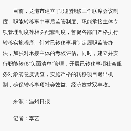
目前，龙港市建立了职能转移工作联席会议制
度、职能转移事中事后监管制度、职能承接主体专
项管理制度等相关配套制度，督促各部门严格执行
转移实施程序。针对已转移事项制定履职监管办
法，加强对承接主体的考核评估。同时，建立并实
行职能转移“负面清单”管理，开展已转移事项社会服
务对象满意度调查，实施严格的转移项目退出机
制，确保转移事项社会效益、经济效益双丰收。
来源：温州日报
记者
：
李艺