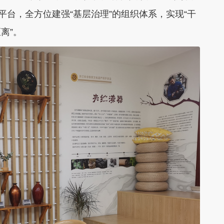
平台，全方位建强“基层治理”的组织体系，实现“干
离”。