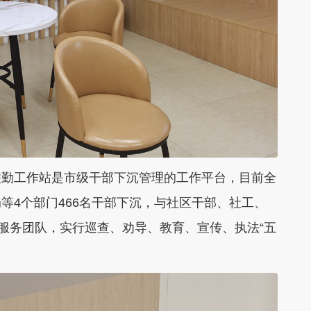
联勤工作站是市级干部下沉管理的工作平台，目前全
等4个部门466名干部下沉，与社区干部、社工、
理服务团队，实行巡查、劝导、教育、宣传、执法“五