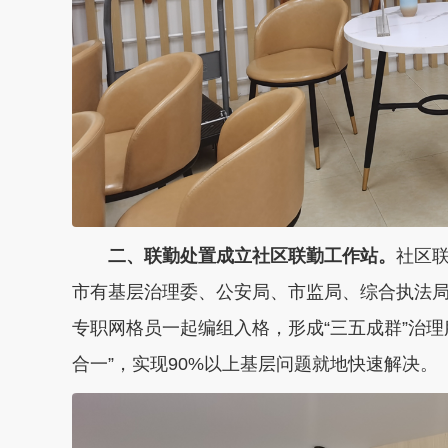
二、联勤处置成立社区联勤工作站。
社区
市有基层治理委、公安局、市监局、综合执法局
专职网格员一起编组入格，形成“三五成群”治
合一”，实现90%以上基层问题就地快速解决。