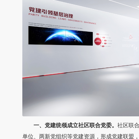
一、党建统领成立社区联合党委。
社区联
单位、两新党组织等党建资源，形成党建联盟