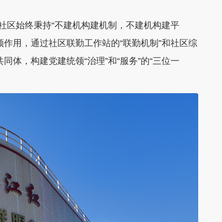
社区始终秉持“不建机构建机制，不建机构建平
领作用，通过社区联勤工作站的“联勤机制”和社区综
共同体，构建党建统领“治理”和“服务”的“三位一