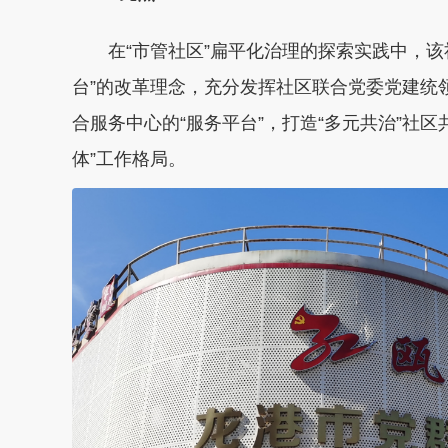
在“市管社区”扁平化治理的探索实践中，该
台”的改革理念，充分发挥社区联合党委党建统
合服务中心的“服务平台”，打造“多元共治”社区
体”工作格局。