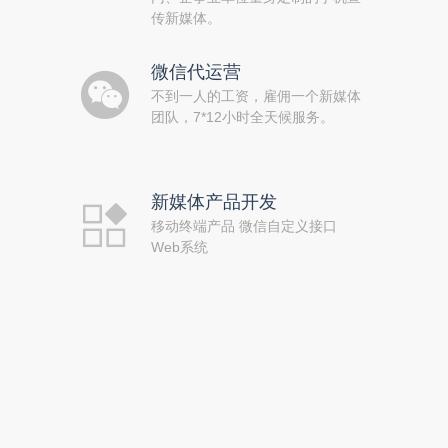
传新媒体。
微信代运营
不到一人的工资，雇佣一个新媒体
团队，7*12小时全天候服务。
新媒体产品开发
移动终端产品 微信自定义接口
Web系统