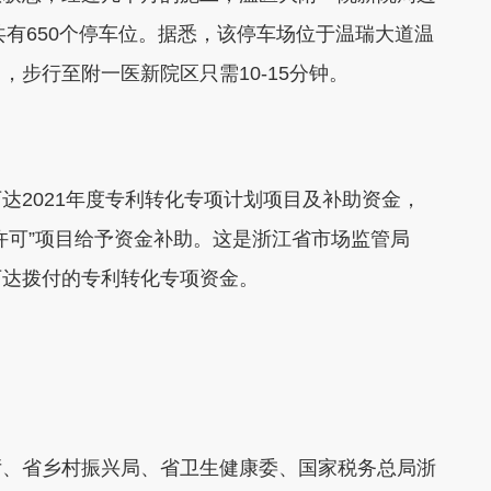
共有650个停车位。据悉，该停车场位于温瑞大道温
步行至附一医新院区只需10-15分钟。
2021年度专利转化专项计划项目及补助资金，
许可”项目给予资金补助。这是浙江省市场监管局
下达拨付的专利转化专项资金。
、省乡村振兴局、省卫生健康委、国家税务总局浙