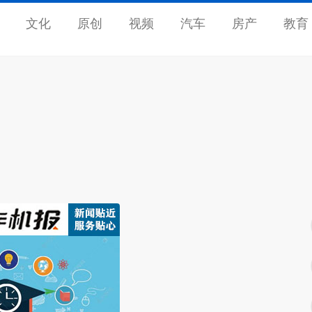
文化
原创
视频
汽车
房产
教育