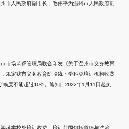
温州市人民政府副市长；毛伟平为温州市人民政府副
市市场监督管理局联合印发《关于温州市义务教育
》，规定我市义务教育阶段线下学科类培训机构收费
浮幅度不能超过10%。通知自2022年1月11日起执
学科类校外培训收费，培训范围包括道德与法治、