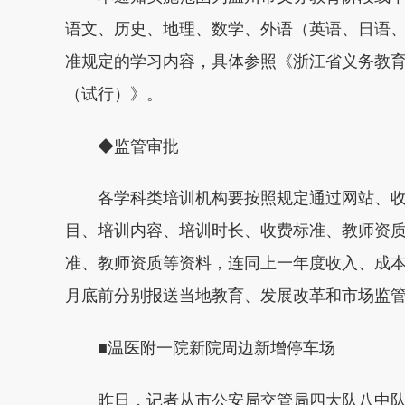
语文、历史、地理、数学、外语（英语、日语
准规定的学习内容，具体参照《浙江省义务教
（试行）》。
◆监管审批
各学科类培训机构要按照规定通过网站、收
目、培训内容、培训时长、收费标准、教师资
准、教师资质等资料，连同上一年度收入、成本
月底前分别报送当地教育、发展改革和市场监
■温医附一院新院周边新增停车场
昨日，记者从市公安局交管局四大队八中队