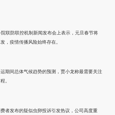
院联防联控机制新闻发布会上表示，元旦春节将
高发，疫情传播风险始终存在。
运期间总体气候趋势的预测，贾小龙称最需要关注
过程。
费者发布的疑似虫卵投诉引发热议，公司高度重