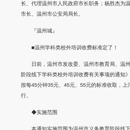
长、代理温州市人民政府市长职务；杨胜杰为
市长、温州市公安局局长。
『温州城』
■温州学科类校外培训收费标准定了！
日前，温州市发改委、温州市教育局、温州
阶段线下学科类校外培训收费有关事项的通知
按每45分钟35元、45元、55元的标准收取，上
行。
◆实施范围
本通知实施范围为温州市义务教育阶段线下