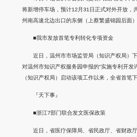
将新增停车场，预计12月31日正式对外开放，
州南高速北边出口的东侧（上蔡繁盛锦园后面），
■我市发放首笔专利转化专项资金
近日，温州市市场监管局（知识产权局）下达
对温州市知识产权服务园申报的“实施专利开发
（知识产权局）启动该项工作以来，全省首笔
『天下事』
■浙江7部门联合发文医保政策
近日，省医疗保障局、省民政厅、省财政厅