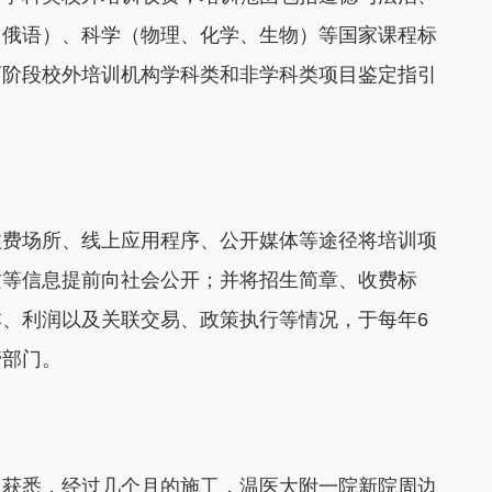
、俄语）、科学（物理、化学、生物）等国家课程标
育阶段校外培训机构学科类和非学科类项目鉴定指引
费场所、线上应用程序、公开媒体等途径将培训项
质等信息提前向社会公开；并将招生简章、收费标
、利润以及关联交易、政策执行等情况，于每年6
管部门。
获悉，经过几个月的施工，温医大附一院新院周边