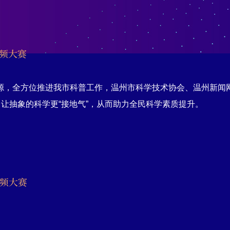
全方位推进我市科普工作，温州市科学技术协会、温州新闻网特
，让抽象的科学更“接地气”，从而助力全民科学素质提升。