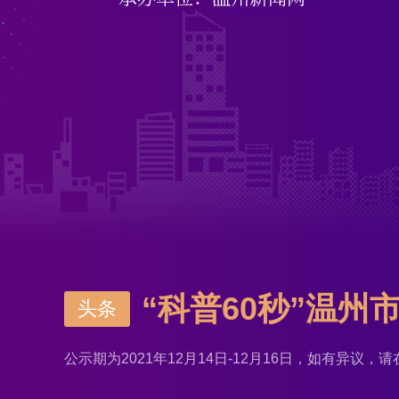
“科普60秒”温
头条
公示期为2021年12月14日-12月16日，如有异议，