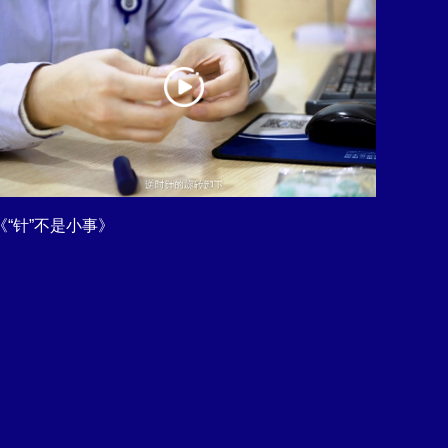
《“针”不是小事》