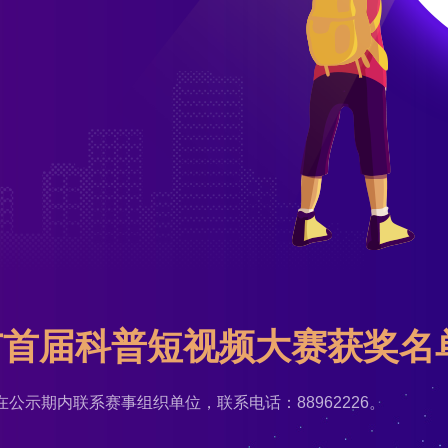
州市首届科普短视频大赛获奖名
请在公示期内联系赛事组织单位，联系电话：88962226。