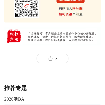
2
推荐专题
2026浙BA