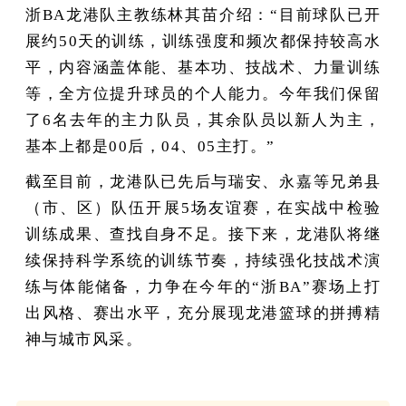
浙BA龙港队主教练林其苗介绍：“目前球队已开
展约50天的训练，训练强度和频次都保持较高水
平，内容涵盖体能、基本功、技战术、力量训练
等，全方位提升球员的个人能力。今年我们保留
了6名去年的主力队员，其余队员以新人为主，
基本上都是00后，04、05主打。”
截至目前，龙港队已先后与瑞安、永嘉等兄弟县
（市、区）队伍开展5场友谊赛，在实战中检验
训练成果、查找自身不足。接下来，龙港队将继
续保持科学系统的训练节奏，持续强化技战术演
练与体能储备，力争在今年的“浙BA”赛场上打
出风格、赛出水平，充分展现龙港篮球的拼搏精
神与城市风采。