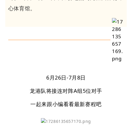
心体育馆。
6月26日-7月8日
龙港队将接连对阵A组5位对手
一起来跟小编看看最新赛程吧