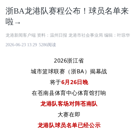
浙BA龙港队赛程公布！球员名单来
啦→
龙港新闻客户端 资料：温州日报 龙港市社会事业局 编辑：叶琼华
2026-06-23 13:29
5286阅读
2026浙江省
城市篮球联赛（浙BA）揭幕战
将于
6月26日晚
在苍南县体育中心体育馆打响
龙港
队客场对阵苍南队
大赛在即
龙港队球员名单已经公示