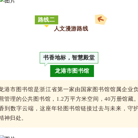
路线二
人文漫游路线
书香地标，智慧殿堂
龙港市图书馆
龙港市图书馆是浙江省第一家由国家图书馆馆属企业
营管理的公共图书馆，1.2万平方米空间，40万册馆藏
香到数字云端，这座年轻图书馆链接过去与未来，守
精神归处。