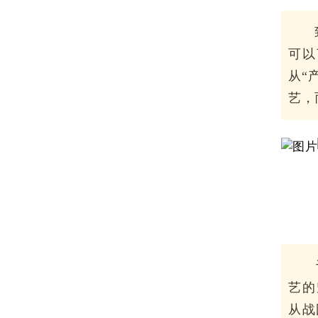
可以
从“
艺，
艺的
从战