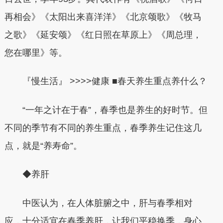
再相会》《太阳出来喜洋洋》《北京颂歌》《牧马
之歌》《延安颂》《红日照在草原上》《周总理，
您在哪里》等。
『慢生活』 >>>>健康 ■春天养生重点养什么？
“一年之计在于春”，春季也是养生的好时节。但
不同的季节有不同的养生重点，春季养生记住这几
点，就是“养寿命”。
◆养肝
中医认为，在人体脏腑之中，肝与春季相对
应，十分适宜在春季养肝，让我们平稳换季，身心