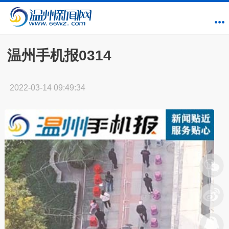
温州手机报0314
2022-03-14 09:49:34