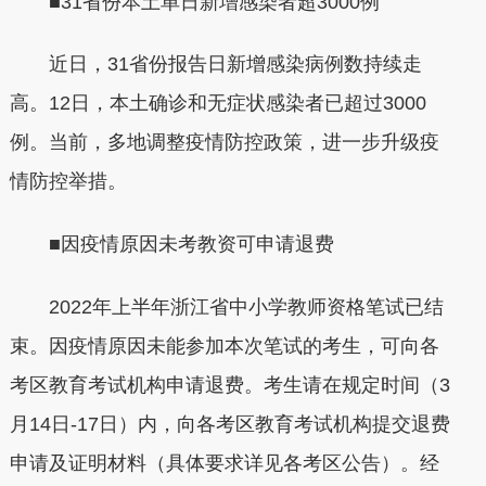
■31省份本土单日新增感染者超3000例
近日，31省份报告日新增感染病例数持续走
高。12日，本土确诊和无症状感染者已超过3000
例。当前，多地调整疫情防控政策，进一步升级疫
情防控举措。
■因疫情原因未考教资可申请退费
2022年上半年浙江省中小学教师资格笔试已结
束。因疫情原因未能参加本次笔试的考生，可向各
考区教育考试机构申请退费。考生请在规定时间（3
月14日-17日）内，向各考区教育考试机构提交退费
申请及证明材料（具体要求详见各考区公告）。经