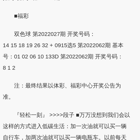
■福彩
双色球 第2022027期 开奖号码：
14 15 18 19 26 32 + 0915选5 第2022062期 基本
号：01 02 06 10 133D 第2022062期 开奖号码：
8 1 2
注：最终结果以体彩、福彩中心开奖公告为
准。
『轻松一刻』 >>>>段子 ■万万没想到我们会以
这样的方式进入低碳生活：加一次油就可以买一辆
自行车，加两次油就可以买一辆电瓶车。以前每天