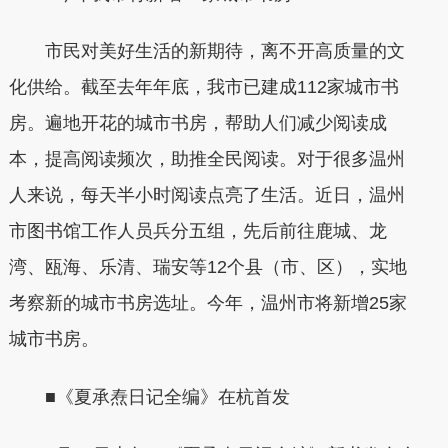
市民对美好生活的新期待，离不开高质量的文
化供给。截至去年年底，我市已建成112家城市书
房。遍地开花的城市书房，帮助人们减少阅读成
本，提高阅读频次，助推全民阅读。对于很多温州
人来说，每天半小时阅读点亮了生活。近日，温州
市图书馆工作人员兵分五组，先后前往鹿城、龙
湾、瓯海、乐清、瑞安等12个县（市、区），实地
考察新的城市书房选址。今年，温州市将新增25家
城市书房。
■《夏承焘日记全编》在杭首发