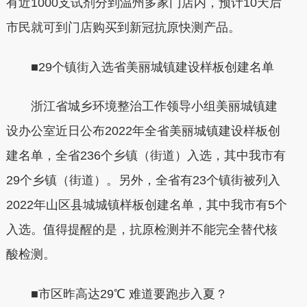
有近1000支试剂分到温州多家门店内，预计10天后
市民就可到门店购买到新冠抗原快测产品。
■29个镇街入选省美丽城镇建设样板创建名单
浙江省城乡环境整治工作领导小组美丽城镇建
设办公室近日公布2022年全省美丽城镇建设样板创
建名单，全省236个乡镇（街道）入选，其中我市有
29个乡镇（街道）。另外，全省有23个镇街被列入
2022年山区县城城镇样板创建名单，其中我市有5个
入选。值得提醒的是，抗原检测并不能完全替代核
酸检测。
■市区昨高达29℃ 难道要跑步入夏？