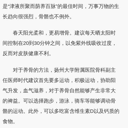
是“津液所聚而荫养百脉”的最佳时间，万事万物的生
长趋向很强烈，骨骼也不例外。
春天阳光柔和，更易增骨。建议每天晒太阳时
间控制在20到30分钟之间，以免紫外线吸收过度，
反而对皮肤健康不利。
对于养骨的方法，扬州大学附属医院骨科副主
任医师时代建议首先要多运动，积极运动，协助阳
气升发，血气滋养，对于养骨自然能够产生非常大
的裨益。可以选择跑步，游泳，骑车等能够调动骨
骼的运动。此外，可以多吃富含维生素D以及钙质的
食物。