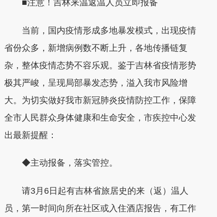
■注意！吉林来温返温人员立即报备
当前，国内疫情形成多地暴发模式，出现疫情
省份众多，新增病例数不断上升，各地传播链复
杂，整体疫情态势不容乐观。鉴于吉林省疫情形势
极其严峻，呈现局部暴发态势，溢入我市风险增
大。为切实做好我市新冠肺炎疫情防控工作，保障
全市人民群众身体健康和生命安全，市疾控中心发
出最新提醒：
◆主动报备，落实管控。
请3月6日起有吉林省旅居史的来（返）温人
员，第一时间向所在社区或入住酒店报告，有工作