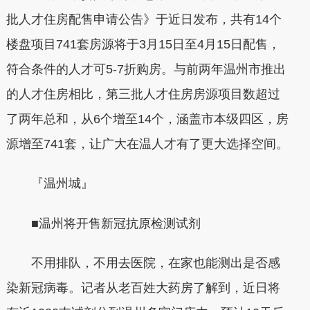
批人才住房配售申请公告》于近日发布，共有14个
楼盘项目741套房源将于3月15日至4月15日配售，
符合条件的人才可5-7折购房。与前两年温州市推出
的人才住房相比，第三批人才住房房源项目数超过
了两年总和，从6个增至14个，涵盖市本级四区，房
源增至741套，让广大在温人才有了更大选择空间。
『温州城』
■温州将开售新冠抗原检测试剂
不用排队，不用去医院，在家也能测出是否感
染新冠病毒。记者从老百姓大药房了解到，近日将