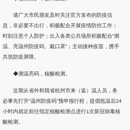
请广大市民朋友及时关注官方发布的防疫信
息，非必要不出行，积极配合开展疫情防控工作；
时刻注意个人防护；出入各类公共场所积极配合“测
温、亮温州防疫码、戴口罩”；主动接种疫苗，携手
共筑防疫屏障。
◆测温亮码，核酸检测。
近期从省外和我省杭州市来（返）温人员，务
必事先打开“温州防疫码”预申报行程，提倡抵温后24
小时内就近前往指定核酸检测点进行1次新冠病毒核
酸检测。