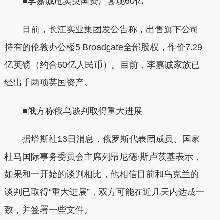
■李嘉诚甩卖英国资产套现60亿
日前，长江实业集团发公告称，出售旗下公司
持有的伦敦办公楼5 Broadgate全部股权，作价7.29
亿英镑（约合60亿人民币）。目前，李嘉诚家族已
经出手两项英国资产。
■俄方称俄乌谈判取得重大进展
据塔斯社13日消息，俄罗斯代表团成员、国家
杜马国际事务委员会主席列昂尼德·斯卢茨基表示，
如果和一开始的谈判相比，他相信目前和乌克兰的
谈判已取得“重大进展”，双方可能在近几天内达成一
致，并签署一些文件。