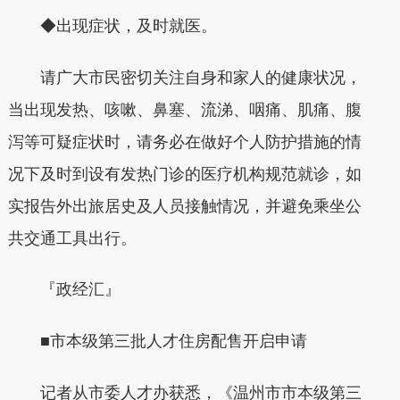
◆出现症状，及时就医。
请广大市民密切关注自身和家人的健康状况，
当出现发热、咳嗽、鼻塞、流涕、咽痛、肌痛、腹
泻等可疑症状时，请务必在做好个人防护措施的情
况下及时到设有发热门诊的医疗机构规范就诊，如
实报告外出旅居史及人员接触情况，并避免乘坐公
共交通工具出行。
『政经汇』
■市本级第三批人才住房配售开启申请
记者从市委人才办获悉，《温州市市本级第三