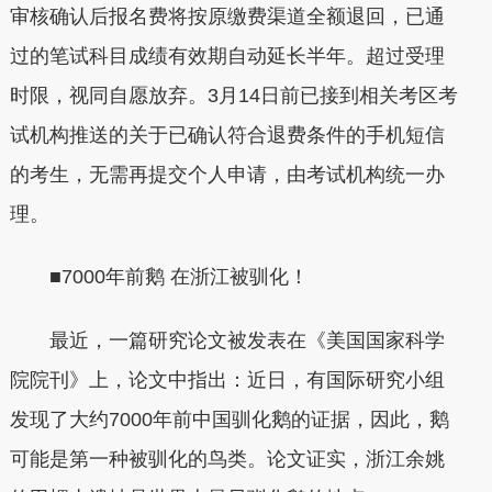
审核确认后报名费将按原缴费渠道全额退回，已通
过的笔试科目成绩有效期自动延长半年。超过受理
时限，视同自愿放弃。3月14日前已接到相关考区考
试机构推送的关于已确认符合退费条件的手机短信
的考生，无需再提交个人申请，由考试机构统一办
理。
■7000年前鹅 在浙江被驯化！
最近，一篇研究论文被发表在《美国国家科学
院院刊》上，论文中指出：近日，有国际研究小组
发现了大约7000年前中国驯化鹅的证据，因此，鹅
可能是第一种被驯化的鸟类。论文证实，浙江余姚