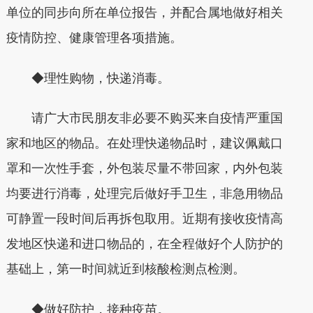
单位的同步向所在单位报告，并配合属地做好相关
疫情防控、健康管理各项措施。
◆理性购物，快递消毒。
请广大市民朋友非必要不购买来自疫情严重国
家和地区的物品。在处理快递物品时，建议佩戴口
罩和一次性手套，外包装尽量不带回家，内外包装
均要进行消毒，处理完后做好手卫生，非急用物品
可静置一段时间后再拆包取用。近期有接收疫情高
发地区快递和进口物品的，在全程做好个人防护的
基础上，第一时间就近到核酸检测点检测。
◆做好防护，接种疫苗。