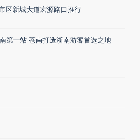
在市区新城大道宏源路口推行
南第一站 苍南打造浙南游客首选之地