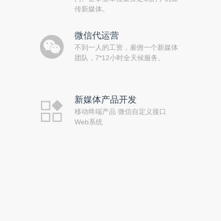
传新媒体。
微信代运营
不到一人的工资，雇佣一个新媒体
团队，7*12小时全天候服务。
新媒体产品开发
移动终端产品 微信自定义接口
Web系统