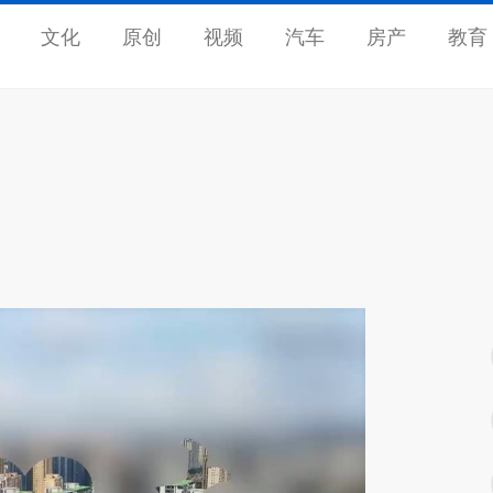
文化
原创
视频
汽车
房产
教育