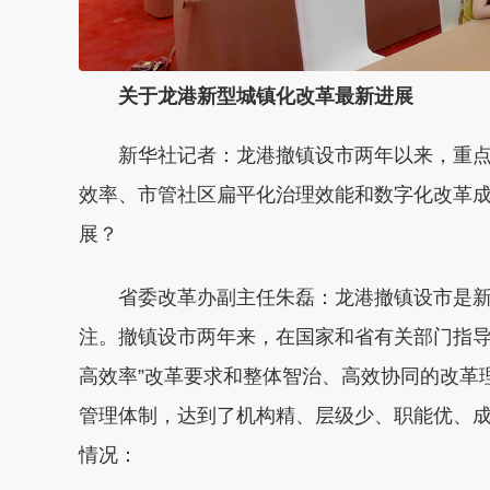
关于龙港新型城镇化改革最新进展
新华社记者：龙港撤镇设市两年以来，重
效率、市管社区扁平化治理效能和数字化改革
展？
省委改革办副主任朱磊：龙港撤镇设市是
注。撤镇设市两年来，在国家和省有关部门指导
高效率”改革要求和整体智治、高效协同的改革
管理体制，达到了机构精、层级少、职能优、
情况：