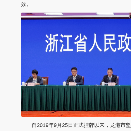
效。
自2019年9月25日正式挂牌以来，龙港