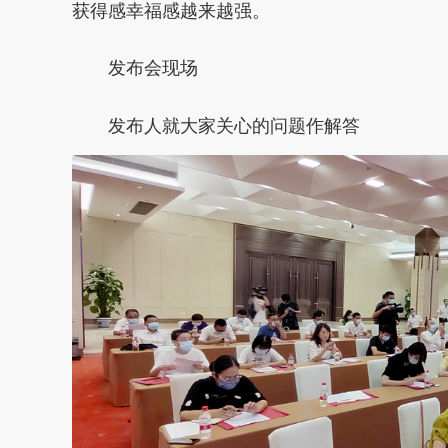
获得感幸福感越来越强。
发布会现场
发布人就大家关心的问题作解答