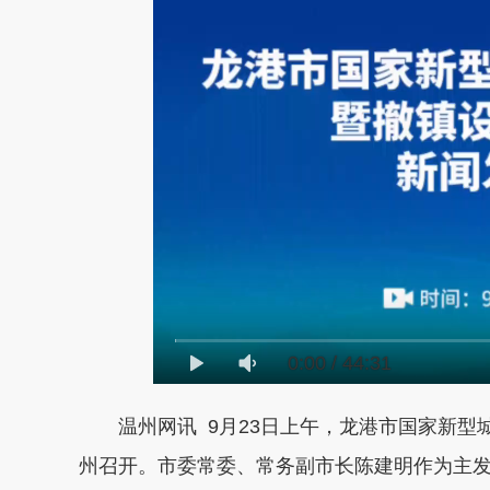
0:00
/
44:31
温州网讯 9月23日上午，龙港市国家新
州召开。市委常委、常务副市长陈建明作为主