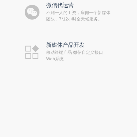
微信代运营
不到一人的工资，雇佣一个新媒体
团队，7*12小时全天候服务。
新媒体产品开发
移动终端产品 微信自定义接口
Web系统