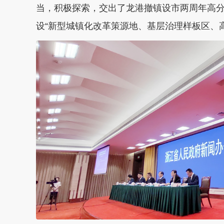
当，积极探索，交出了龙港撤镇设市两周年高
设“新型城镇化改革策源地、基层治理样板区、