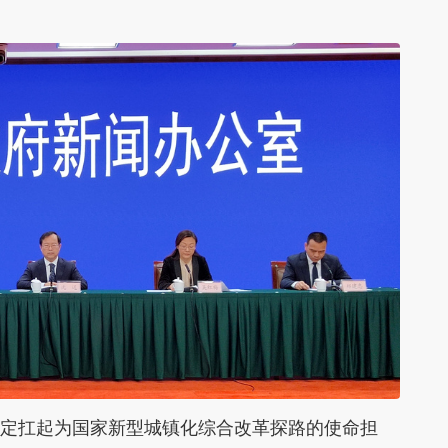
市坚定扛起为国家新型城镇化综合改革探路的使命担