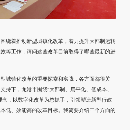
点围绕着推动新型城镇化改革，着力提升大部制运转
成效等工作，请问这些改革目前取得了哪些最新的进
新型城镇化改革的重要探索和实践，各方面都很关
支持下，龙港市围绕“大部制、扁平化、低成本、
理念，以数字化改革为总抓手，引领塑造新型行政
成本低、效能高的改革目标。我简要介绍三个方面的