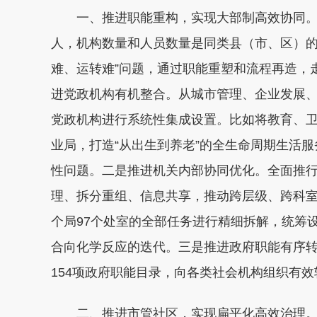
一、推进职能重构，实现大部制高效协同。龙
人，机构数量和人员数量是同类县（市、区）的
难、运转难”问题，通过职能重塑和流程再造，
进党政机构有机整合。从城市管理、企业发展
党政机构进行系统性集成设置。比如将教育、卫
业局，打造“从出生到养老”的全生命周期生活服
性问题。二是推进机关内部协同优化。全面推行
理、拆分重组、信息共享，推动跨层级、跨科室
个局97个处室的全部任务进行精细拆解，统筹设
合向化学反应的迭代。三是推进政府职能有序转
154项政府职能目录，向各类社会机构组织有效
二、推进市管社区，实现扁平化高效治理