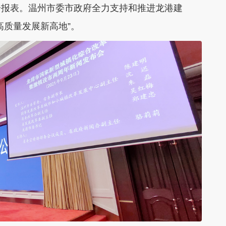
分报表。温州市委市政府全力支持和推进龙港建
高质量发展新高地”。